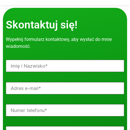
Skontaktuj się!
Wypełnij formularz kontaktowy, aby wysłać do mnie
wiadomość.