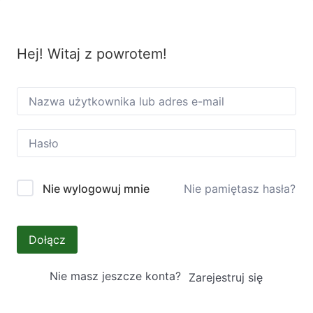
Hej! Witaj z powrotem!
Nie pamiętasz hasła?
Nie wylogowuj mnie
Dołącz
Nie masz jeszcze konta?
Zarejestruj się