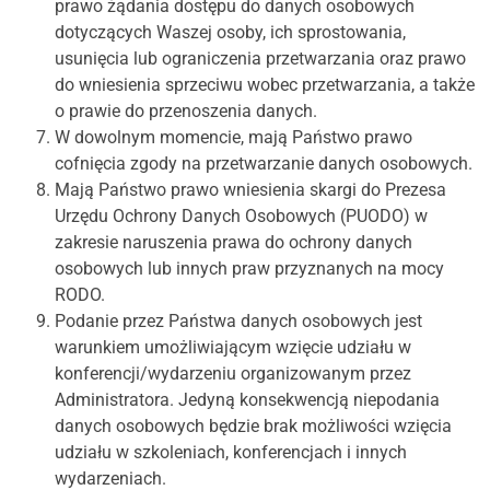
prawo żądania dostępu do danych osobowych
dotyczących Waszej osoby, ich sprostowania,
usunięcia lub ograniczenia przetwarzania oraz prawo
do wniesienia sprzeciwu wobec przetwarzania, a także
o prawie do przenoszenia danych.
W dowolnym momencie, mają Państwo prawo
cofnięcia zgody na przetwarzanie danych osobowych.
Mają Państwo prawo wniesienia skargi do Prezesa
Urzędu Ochrony Danych Osobowych (PUODO) w
zakresie naruszenia prawa do ochrony danych
osobowych lub innych praw przyznanych na mocy
RODO.
Podanie przez Państwa danych osobowych jest
warunkiem umożliwiającym wzięcie udziału w
konferencji/wydarzeniu organizowanym przez
Administratora. Jedyną konsekwencją niepodania
danych osobowych będzie brak możliwości wzięcia
udziału w szkoleniach, konferencjach i innych
wydarzeniach.