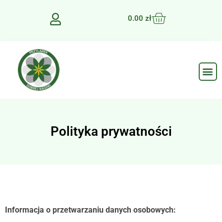
0.00
zł
Polityka prywatności
Informacja o przetwarzaniu danych osobowych: