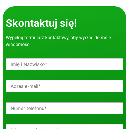
Skontaktuj się!
Wypełnij formularz kontaktowy, aby wysłać do mnie
wiadomość.