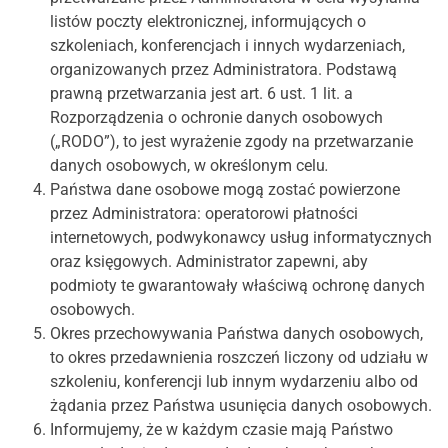
listów poczty elektronicznej, informujących o
szkoleniach, konferencjach i innych wydarzeniach,
organizowanych przez Administratora. Podstawą
prawną przetwarzania jest art. 6 ust. 1 lit. a
Rozporządzenia o ochronie danych osobowych
(„RODO”), to jest wyrażenie zgody na przetwarzanie
danych osobowych, w określonym celu
.
Państwa dane osobowe mogą zostać powierzone
przez Administratora: operatorowi płatności
internetowych, podwykonawcy usług informatycznych
oraz księgowych. Administrator zapewni, aby
podmioty te gwarantowały właściwą ochronę danych
osobowych.
Okres przechowywania Państwa danych osobowych,
to okres przedawnienia roszczeń liczony od udziału w
szkoleniu, konferencji lub innym wydarzeniu albo od
żądania przez Państwa usunięcia danych osobowych.
Informujemy, że w każdym czasie mają Państwo