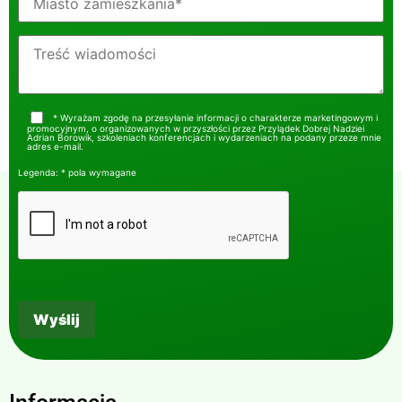
* Wyrażam zgodę na przesyłanie informacji o charakterze marketingowym i
promocyjnym, o organizowanych w przyszłości przez Przylądek Dobrej Nadziei
Adrian Borowik, szkoleniach konferencjach i wydarzeniach na podany przeze mnie
adres e-mail.
Legenda: * pola wymagane